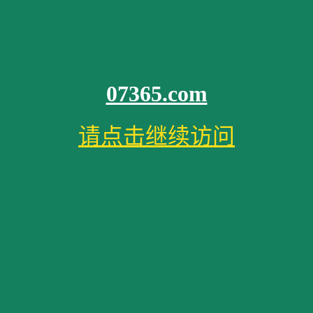
07365.com
请点击继续访问